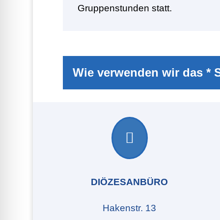
Gruppenstunden statt.
Wie verwenden wir das * 

DIÖZESANBÜRO
Hakenstr. 13